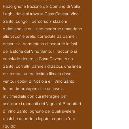
Padergnone frazione del Comune di Valle
Laghi, dove si trova la Casa Caveau Vino
Santo. Lungo il percorso 7 stazioni
didattiche, le cui linee moderne rimandano
alle vecchie arèle, corredate da pannelli
descrittivi, permettono di scoprire le fasi
della storia del Vino Santo. Il racconto si
conclude dentro la Casa Caveau Vino
Santo, con altri pannelli didattici, una linea
del tempo, un bellissimo filmato dove il
vento, i coltivi di Nosiola e il Vino Santo
fanno da protagonisti e un tavolo
multimediale con cui interagire per
ascoltare i racconti dei Vignaioli Produttori
di Vino Santo, ognuno dei quali svelerà
qualche aneddoto legato a questo "oro
liquido".