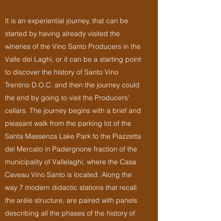
It is an experiential journey, that can be
started by having already visited the
wineries of the Vino Santo Producers in the
Valle dei Laghi, or it can be a starting point
to discover the history of Santo Vino
Trentino D.O.C. and then the journey could
the end by going to visit the Producers'
cellars. The journey begins with a brief and
pleasant walk from the parking lot of the
Santa Massenza Lake Park to the Piazzetta
del Mercato in Padergnone fraction of the
municipality of Vallelaghi, where the Casa
Caveau Vino Santo is located. Along the
way 7 modern didactic stations that recall
the arèle structure, are paired with panels
describing all the phases of the history of