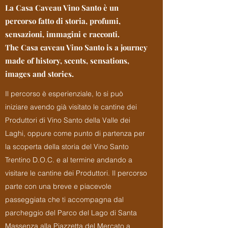
La Casa Caveau Vino Santo è un
percorso fatto di storia, profumi,
sensazioni, immagini e racconti.
The Casa caveau Vino Santo is a journey
made of history, scents, sensations,
images and stories.
Il percorso è esperienziale, lo si può
iniziare avendo già visitato le cantine dei
Produttori di Vino Santo della Valle dei
Laghi, oppure come punto di partenza per
la scoperta della storia del Vino Santo
Trentino D.O.C. e al termine andando a
visitare le cantine dei Produttori. Il percorso
parte con una breve e piacevole
passeggiata che ti accompagna dal
parcheggio del Parco del Lago di Santa
Massenza alla Piazzetta del Mercato a