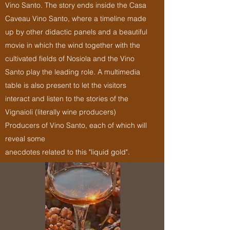
Vino Santo. The story ends inside the Casa
Caveau Vino Santo, where a timeline made
up by other didactic panels and a beautiful
movie in which the wind together with the
cultivated fields of Nosiola and the Vino
Santo play the leading role. A multimedia
table is also present to let the visitors
interact and listen to the stories of the
Vignaioli (literally wine producers)
Producers of Vino Santo, each of which will
reveal some
anecdotes related to this "liquid gold".