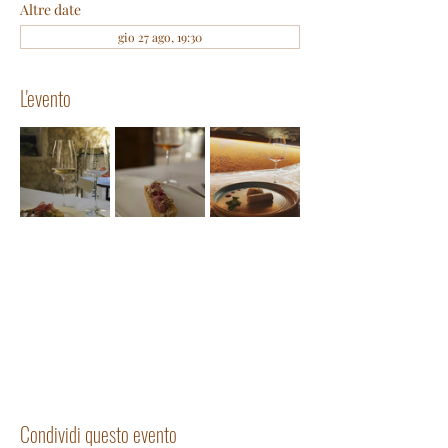
Altre date
gio 27 ago, 19:30
L'evento
Condividi questo evento