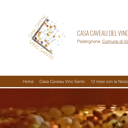
CASA CAVEAU DEL VIN
Padergnone,
Comune di Val
Home
Casa Caveau Vino Santo
12 mesi con la Nosio