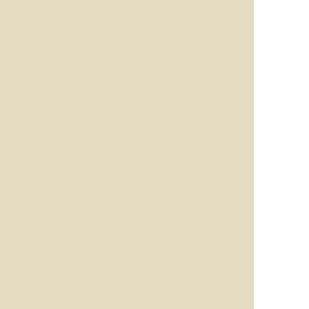
00 p.m. - 6.00 p.m.