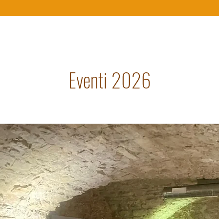
Eventi 2026