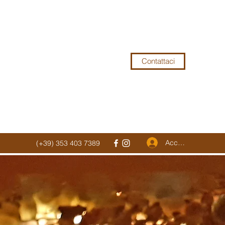
Contattaci
Accedi
(+39) 353 403 7389